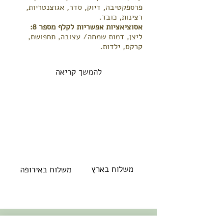
פרספקטיבה, דיוק, סדר, אגוצנטריות,
רצינות, כובד.
אסוציאציות אפשריות לקלף מספר 8:
ליצן, דמות שמחה/ עצובה, תחפושת,
קרקס, ילדות.
להמשך קריאה
משלוח בארץ
משלוח באירופה