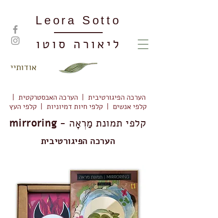
Leora Sotto
ליאורה סוטו
אודותיי
הערכה הפיגורטיבית
|
הערכה האבסטרקטית
|
קלפי אנשים
|
קלפי חיות דמיוניות
|
קלפי העץ
קלפי תמונת מַרְאָה -
mirroring
הערכה הפיגורטיבית